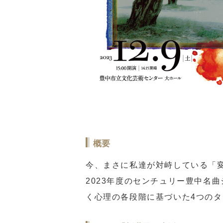
概要
今、まさに私達が対峙している「
2023年度のセンチュリー豊中名
く心理の各段階に基づいた4つのタ