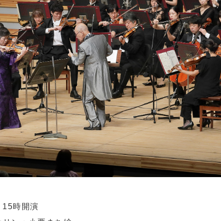
) 15時開演