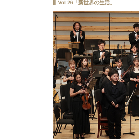
Vol.26「新世界の生活」