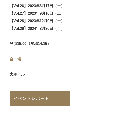
【Vol.26】2023年6月17日（土）
【Vol.27】2023年9月16日（土）
【Vol.28】2023年12月9日（土）
【Vol.29】2024年3月30日（土）
開演15:00（開場14:15）
会 場
大ホール
イベントレポート