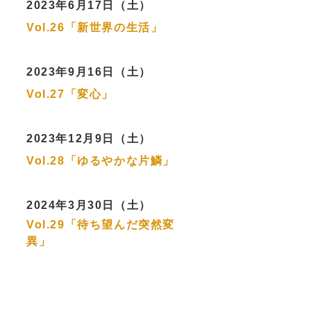
2023年6月17日（土）
Vol.26「新世界の生活」
2023年9月16日（土）
Vol.27「変心」
2023年12月9日（土）
Vol.28「ゆるやかな片鱗」
2024年3月30日（土）
Vol.29「待ち望んだ突然変
異」