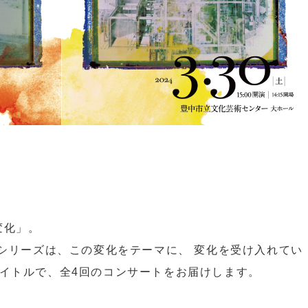
変化」。
曲シリーズは、この変化をテーマに、 変化を受け入れてい
イトルで、全4回のコンサートをお届けします。