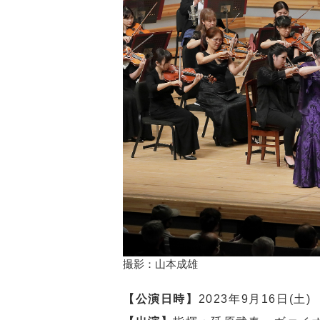
撮影：山本成雄
【公演日時】
2023年9月16日(土