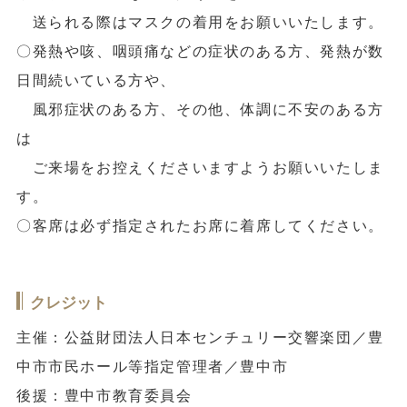
送られる際はマスクの着用をお願いいたします。
〇発熱や咳、咽頭痛などの症状のある方、発熱が数
日間続いている方や、
風邪症状のある方、その他、体調に不安のある方
は
ご来場をお控えくださいますようお願いいたしま
す。
〇客席は必ず指定されたお席に着席してください。
クレジット
主催：公益財団法人日本センチュリー交響楽団／豊
中市市民ホール等指定管理者／豊中市
後援：豊中市教育委員会