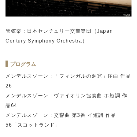
管弦楽：日本センチュリー交響楽団（Japan
Century Symphony Orchestra）
プログラム
メンデルスゾーン：「フィンガルの洞窟」序曲 作品
26
メンデルスゾーン：ヴァイオリン協奏曲 ホ短調 作
品64
メンデルスゾーン：交響曲 第3番 イ短調 作品
56「スコットランド」