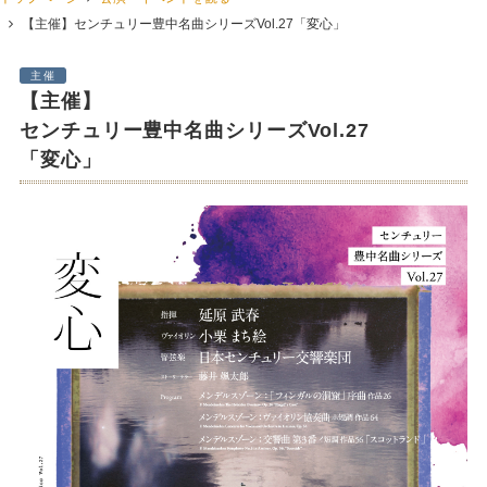
【主催】センチュリー豊中名曲シリーズVol.27「変心」
主催
【主催】
センチュリー豊中名曲シリーズVol.27
「変心」