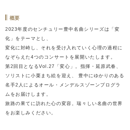
概要
2023年度のセンチュリー豊中名曲シリーズは「変
化」をテーマとし、
変化に対峙し、それを受け入れていく心理の過程に
なぞらえた4つのコンサートを展開いたします。
第2回目となるVol.27「変心」。指揮・延原武春、
ソリストに小栗まち絵を迎え、 豊中にゆかりのある
名手2人によるオール・メンデルスゾーンプログラ
ムをお届けします。
旅路の果てに訪れた心の変容。瑞々しい名曲の世界
をお楽しみください。