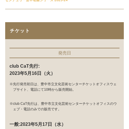
チケット
発売日
club CaT先行:
2023年5月16日（火）
※先行発売初日は、豊中市立文化芸術センターチケットオフィスウェ
ブサイト、電話にて10時から販売開始。
※club CaT先行は、豊中市立文化芸術センターチケットオフィスのウ
ェブ・電話のみでの販売です。
一般:2023年5月17日（水）