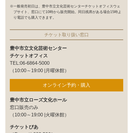
※一般発売初日は、豊中市立文化芸術センターチケットオフィスウェ
ブサイト、窓口にて10時から販売開始。同日残席がある場合15時よ
り電話でも購入できます。
チケット取り扱い窓口
豊中市立文化芸術センター
チケットオフィス
TEL:06-6864-5000
（10:00～19:00 |月曜休館）
オンライン予約・購入
豊中市立ローズ文化ホール
窓口販売のみ
（10:00～19:00 |火曜休館）
チケットぴあ