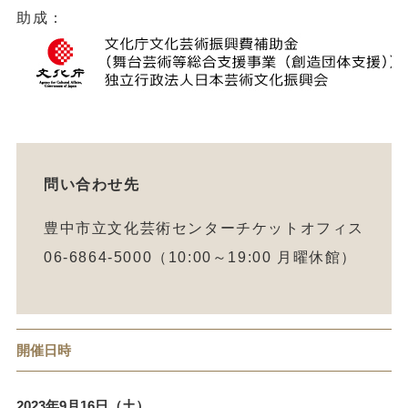
助成：
問い合わせ先
豊中市立文化芸術センターチケットオフィス
06-6864-5000（10:00～19:00 月曜休館）
開催日時
2023年9月16日（土）