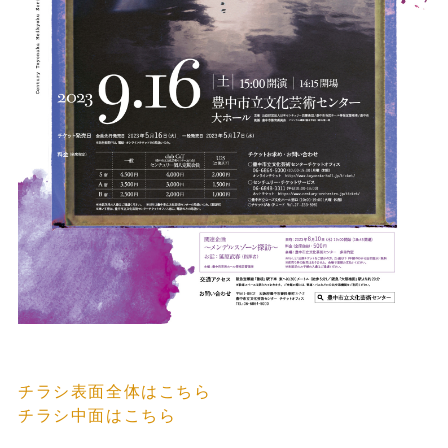
チラシ表面全体はこちら
チラシ中面はこちら