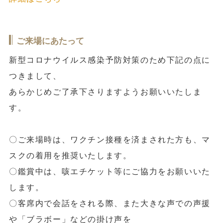
ご来場にあたって
新型コロナウイルス感染予防対策のため下記の点に
つきまして、
あらかじめご了承下さりますようお願いいたしま
す。
〇ご来場時は、ワクチン接種を済まされた方も、マ
スクの着用を推奨いたします。
〇鑑賞中は、咳エチケット等にご協力をお願いいた
します。
〇客席内で会話をされる際、また大きな声での声援
や「ブラボー」などの掛け声を