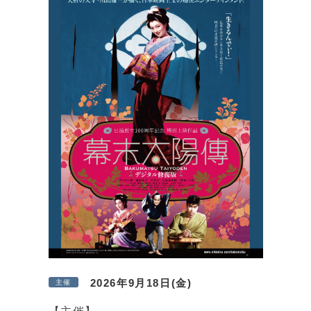
2026年9月18日(金)
主催