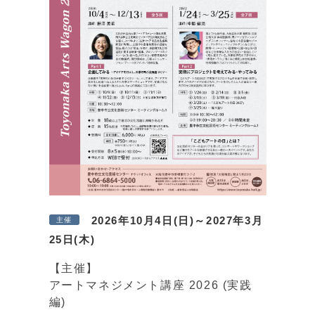
2026年10月4日(日)～2027年3月
主催
25日(木)
【主催】
アートマネジメント講座 2026 (実践
編)