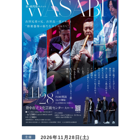
2026年11月28日(土)
主催