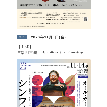
2026年11月6日(金)
主催
【主催】
弦楽四重奏 カルテット・ルーチェ