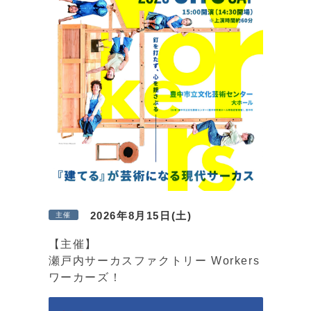
2026年8月15日(土)
主催
【主催】
瀬戸内サーカスファクトリー Workers
ワーカーズ！