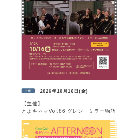
2026年10月16日(金)
主催
【主催】
とよキネマVol.86 グレン・ミラー物語