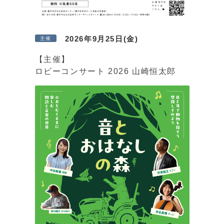
2026年9月25日(金)
主催
【主催】
ロビーコンサート 2026 山崎恒太郎