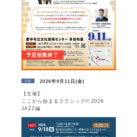
予定枚数終了
2026年9月11日(金)
主催
【主催】
ここから始まるクラシック!! 2026
JAZZ編