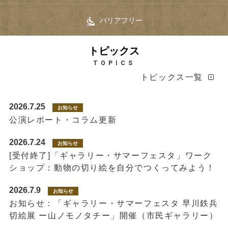
バリアフリー
トピックス
TOPICS
トピックス一覧
2026.7.25
お知らせ
公演レポート・コラム更新
2026.7.24
お知らせ
[受付終了]「ギャラリー・サマーフェスタ」ワーク
ショップ：動物の切り絵を自分でつくってみよう！
2026.7.9
お知らせ
お知らせ：「ギャラリー・サマーフェスタ 早川鉄兵
切絵展 ー山ノモノタチー」開催（市民ギャラリー）