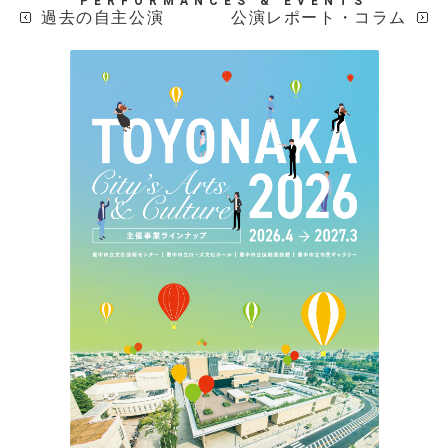
PERFORMANCES & EVENTS
過去の自主公演
公演レポート・コラム