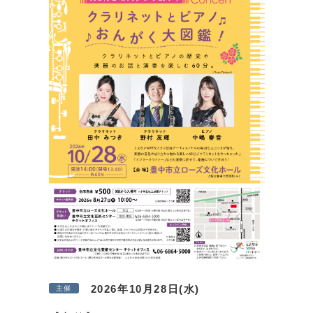
2026年10月28日(水)
主催