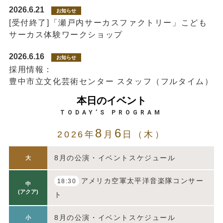
2026.6.21
お知らせ
[受付終了]「瀬戸内サーカスファクトリー」こども
サーカス体験ワークショップ
2026.6.16
お知らせ
採用情報：
豊中市立文化芸術センター スタッフ（フルタイム）
本日のイベント
TODAY’S PROGRAM
8
6
2026年
月
日（木）
8月の公演・イベントスケジュール
大
アメリカ空軍太平洋音楽隊コンサー
18:30
中
(アクア)
ト
8月の公演・イベントスケジュール
小