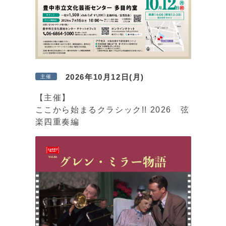
2026年10月12日(月)
主催
【主催】
ここから始まるクラシック!! 2026 弦
楽四重奏編