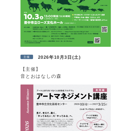
2026年10月3日(土)
主催
【主催】
音とおはなしの森