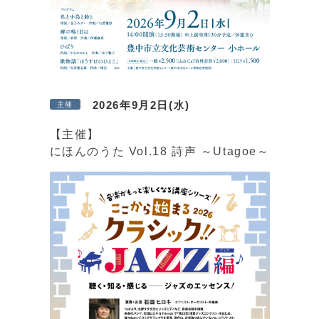
2026年9月2日(水)
主催
【主催】
にほんのうた Vol.18 詩声 ～Utagoe～