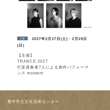
2027年2月27日(土)・2月28日
主催
(日)
【主催】
TRANCE 2027
打楽器奏者7人による創作パフォーマ
ンス moment
豊中市立文化芸術センター