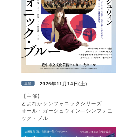
2026年11月14日(土)
主催
【主催】
とよなかシンフォニックシリーズ
オール・ガーシュウィン—シンフォニ
ック・ブルー