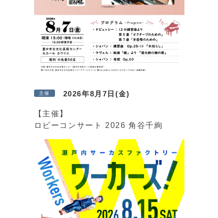
2026年8月7日(金)
主催
【主催】
ロビーコンサート 2026 角谷千絢