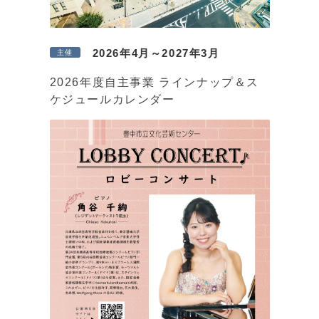
2026年4月～2027年3月
主催
2026年度自主事業 ラインナップ＆ス
ケジュールカレンダー