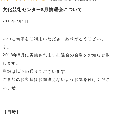
文化芸術センター8月抽選会について
2018年7月1日
いつも当館をご利用いただき、ありがとうございま
す。
2018年8月に実施されます抽選会の会場をお知らせ致
します。
詳細は以下の通りでございます。
ご参加のお客様はお間違えないようお気を付けくださ
いませ。
【
日時
】