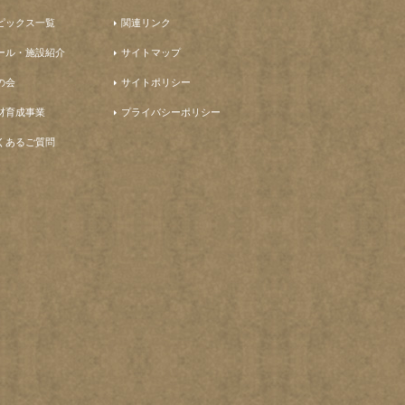
ピックス一覧
関連リンク
ール・施設紹介
サイトマップ
の会
サイトポリシー
材育成事業
プライバシーポリシー
くあるご質問