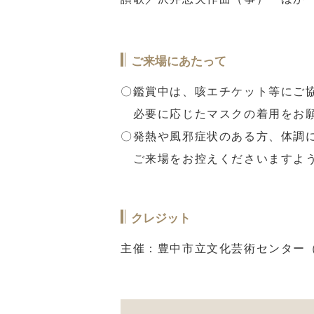
ご来場にあたって
〇鑑賞中は、咳エチケット等にご
必要に応じたマスクの着用をお
〇発熱や風邪症状のある方、体調
ご来場をお控えくださいますよう
クレジット
主催：豊中市立文化芸術センター