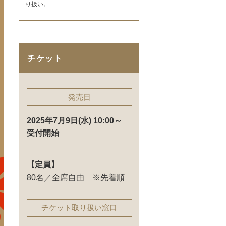
り扱い。
チケット
発売日
2025年7月9日(水) 10:00～
受付開始
【定員】
80名／全席自由 ※先着順
チケット取り扱い窓口