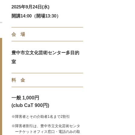
2025年9月24日(水)
開講14:00（開場13:30）
会 場
豊中市立文化芸術センター多目的
室
料 金
一般 1,000円
(club CaT 900円)
※障害者とその介助者1名まで2割引
※障害者割引は、豊中市立文化芸術センタ
ーチケットオフィス窓口・電話のみの取