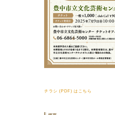
チラシ (PDF) はこちら