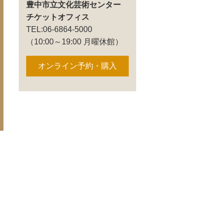
豊中市立文化芸術センター
チケットオフィス
TEL:06-6864-5000
（10:00～19:00 月曜休館）
オンライン予約・購入