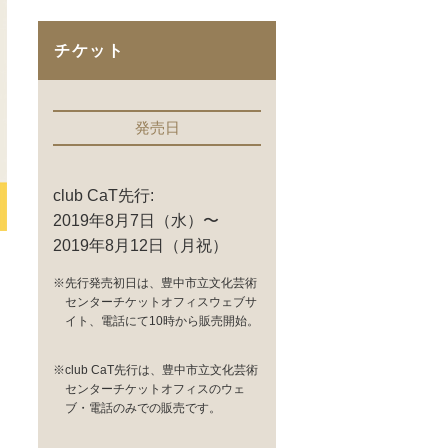
チケット
発売日
club CaT先行:
2019年8月7日（水）〜
2019年8月12日（月祝）
※先行発売初日は、豊中市立文化芸術
センターチケットオフィスウェブサ
イト、電話にて10時から販売開始。
※club CaT先行は、豊中市立文化芸術
センターチケットオフィスのウェ
ブ・電話のみでの販売です。