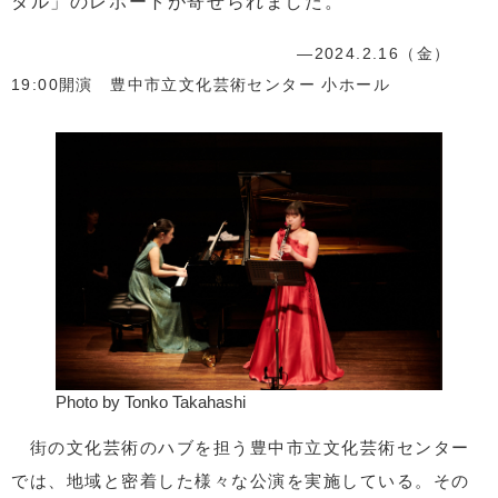
タル」のレポートが寄せられました。
―2024.2.16（金）
19:00開演 豊中市立文化芸術センター 小ホール
Photo by Tonko Takahashi
街の文化芸術のハブを担う豊中市立文化芸術センター
では、地域と密着した様々な公演を実施している。その