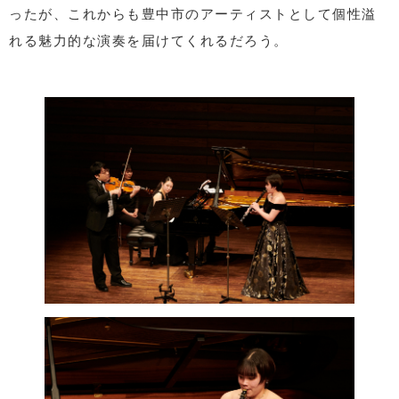
ったが、これからも豊中市のアーティストとして個性溢
れる魅力的な演奏を届けてくれるだろう。