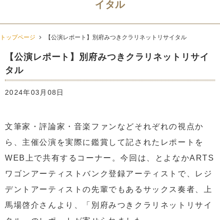
イタル
トップページ
【公演レポート】別府みつきクラリネットリサイタル
【公演レポート】別府みつきクラリネットリサイ
タル
2024年03月08日
文筆家・評論家・音楽ファンなどそれぞれの視点か
ら、主催公演を実際に鑑賞して記されたレポートを
WEB上で共有するコーナー。今回は、とよなかARTS
ワゴンアーティストバンク登録アーティストで、レジ
デントアーティストの先輩でもあるサックス奏者、上
馬場啓介さんより、「別府みつきクラリネットリサイ