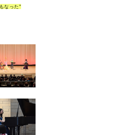
もなった”