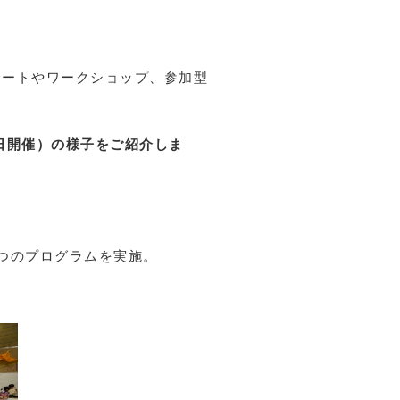
サートやワークショップ、参加型
0日開催）の様子をご紹介しま
つのプログラムを実施。