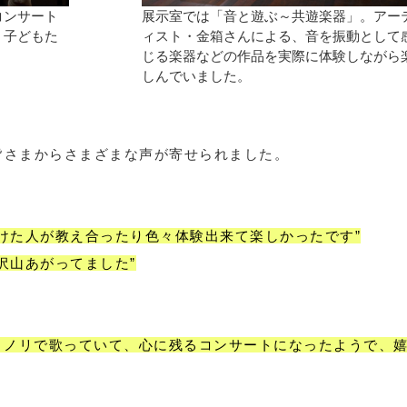
コンサート
展示室では「音と遊ぶ～共遊楽器」。アー
、子どもた
ィスト・金箱さんによる、音を振動として
じる楽器などの作品を実際に体験しながら
しんでいました。
皆さまからさまざまな声が寄せられました。
けた人が教え合ったり色々体験出来て楽しかったです”
沢山あがってました”
リノリで歌っていて、心に残るコンサートになったようで、嬉