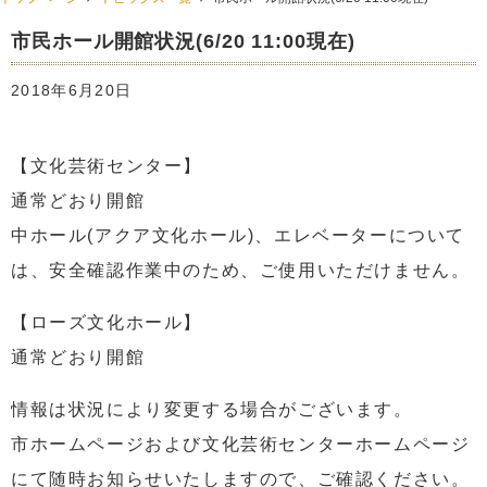
市民ホール開館状況(6/20 11:00現在)
2018年6月20日
【文化芸術センター】
通常どおり開館
中ホール(アクア文化ホール)、エレベーターについて
は、安全確認作業中のため、ご使用いただけません。
【ローズ文化ホール】
通常どおり開館
情報は状況により変更する場合がございます。
市ホームページおよび文化芸術センターホームページ
にて随時お知らせいたしますので、ご確認ください。