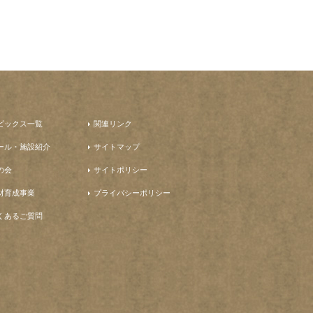
ピックス一覧
関連リンク
ール・施設紹介
サイトマップ
の会
サイトポリシー
材育成事業
プライバシーポリシー
くあるご質問