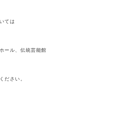
いては
ホール、伝統芸能館
ください。