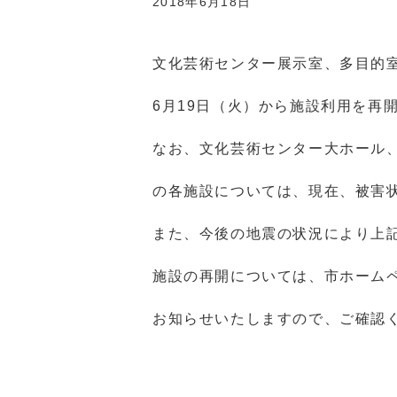
2018年6月18日
文化芸術センター展示室、多目的
6月19日（火）から施設利用を再
なお、文化芸術センター大ホール
の各施設については、現在、被害
また、今後の地震の状況により上
施設の再開については、市ホーム
お知らせいたしますので、ご確認