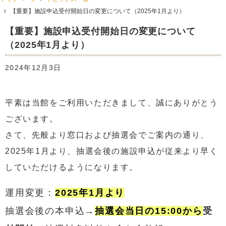
【重要】施設申込受付開始日の変更について（2025年1月より）
【重要】施設申込受付開始日の変更について
（2025年1月より）
2024年12月3日
平素は当館をご利用いただきまして、誠にありがとう
ございます。
さて、先般より窓口および抽選会でご案内の通り、
2025年1月より、抽選会後の施設申込が従来より早く
していただけるようになります。
運用変更：
2025年1月より
抽選会後の本申込→
抽選会当日の15:00から
受