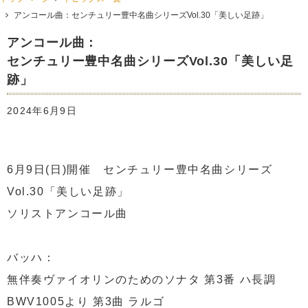
アンコール曲：センチュリー豊中名曲シリーズVol.30「美しい足跡」
アンコール曲：
センチュリー豊中名曲シリーズVol.30「美しい足
跡」
2024年6月9日
6月9日(日)開催 センチュリー豊中名曲シリーズ
Vol.30「美しい足跡」
ソリストアンコール曲
バッハ：
無伴奏ヴァイオリンのためのソナタ 第3番 ハ長調
BWV1005より 第3曲 ラルゴ