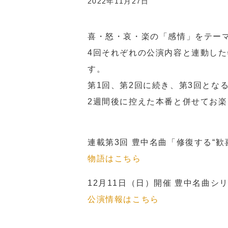
2022年11月27日
喜・怒・哀・楽の「感情」をテーマ
4回それぞれの公演内容と連動し
す。
第1回、第2回に続き、第3回となる
2週間後に控えた本番と併せてお
連載第3回 豊中名曲「修復する“歓
物語はこちら
12月11日（日）開催 豊中名曲シリー
公演情報はこちら