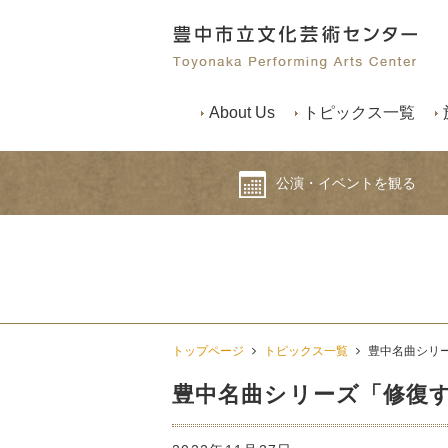
About Us
トピックス一覧
公演・イベントを観る
トップページ
トピックス一覧
豊中名曲シリー
豊中名曲シリーズ「修復す