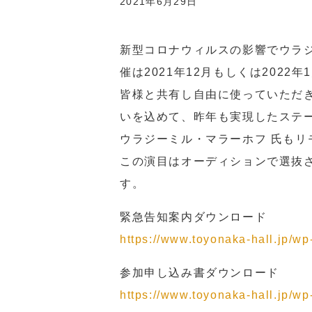
2021年6月29日
新型コロナウィルスの影響でウラジーミ
催は2021年12月もしくは20
皆様と共有し自由に使っていただき
いを込めて、昨年も実現したステージ第
ウラジーミル・マラーホフ 氏もリ
この演目はオーディションで選抜
す。
緊急告知案内ダウンロード
https://www.toyonaka-hall.jp/
参加申し込み書ダウンロード
https://www.toyonaka-hall.jp