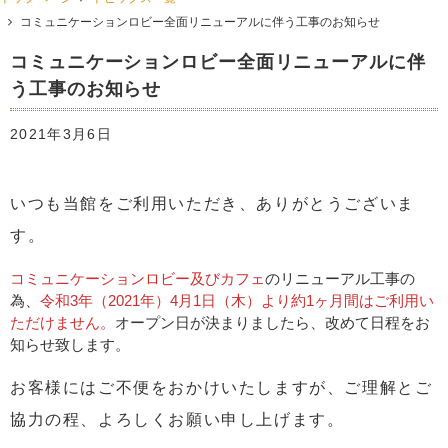
コミュニケーションロビー全面リニューアルに伴う工事のお知らせ
コミュニケーションロビー全面リニューアルに伴
う工事のお知らせ
2021年3月6日
いつも当館をご利用いただき、ありがとうございま
す。
コミュニケーションロビー及びカフェ
のリニューアル工事の
為、
令和3年（2021年）4月1日（木）より約1ヶ月間はご利用い
ただけません。
オープン日が決まりましたら、改めて日程をお
知らせ致します。
お客様にはご不便をおかけいたしますが、ご理解とご
協力の程、よろしくお願い申し上げます。