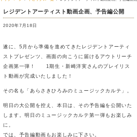
レジデントアーティスト動画企画、予告編公開
2020年7月18日
遂に、5月から準備を進めてきたレジデントアーティ
ストプレゼンツ、画面の向こうに届けるアウトリーチ
企画第一弾！ 1期生・新崎洋実さんのプレイリス
ト動画が完成いたしました！
その名も「あらさきひろみのミュージックカルテ」。
明日の大公開を控え、本日は、その予告編を公開いた
します。明日のミュージックカルテ第一弾もお楽しみ
に。
では、予告編動画もお楽しみに下さい。