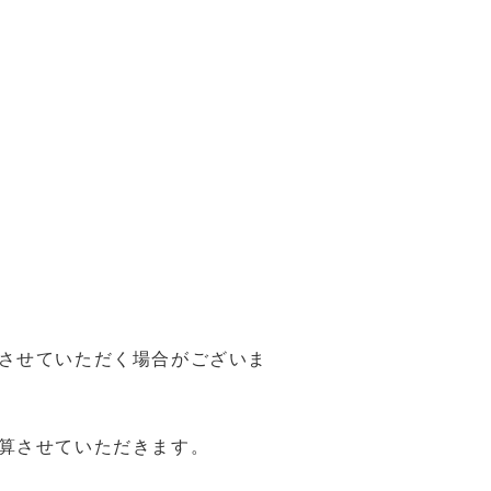
させていただく場合がございま
算させていただきます。