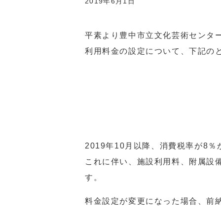
2019年6月1日
平素より豊中市立文化芸術センタ
利用料金の設定について、下記の
2019年10月以降、消費税率が8
これに伴い、施設利用料、附属設
す。
料金設定が変更になった場合、前