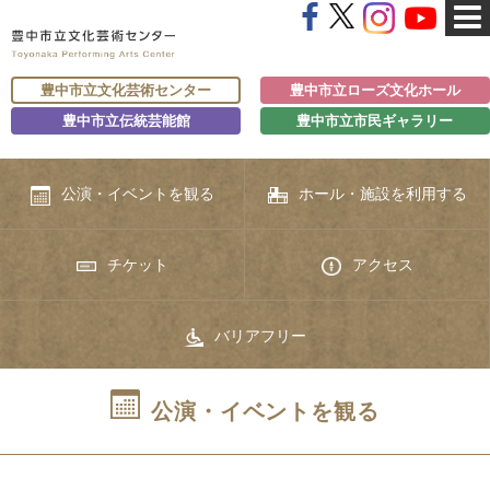
豊中市立文化芸術センター
豊中市立ローズ文化ホール
豊中市立伝統芸能館
豊中市立市民ギャラリー
公演・イベントを観る
ホール・施設を利用する
チケット
アクセス
バリアフリー
公演・イベントを観る