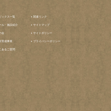
ピックス一覧
関連リンク
ール・施設紹介
サイトマップ
の会
サイトポリシー
材育成事業
プライバシーポリシー
くあるご質問