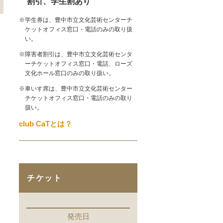
割引、学生割あり
※学生券は、豊中市立文化芸術センターチ
ケットオフィス窓口・電話のみの取り扱
い。
※障害者割引は、豊中市立文化芸術センタ
ーチケットオフィス窓口・電話、ローズ
文化ホール窓口のみの取り扱い。
※車いす席は、豊中市立文化芸術センター
チケットオフィス窓口・電話のみの取り
扱い。
club CaTとは？
チケット
発売日