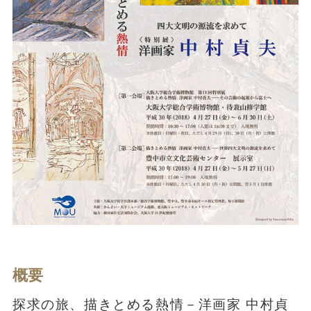
概要
探求の旅、描きとめる熱情－洋画家 中村貞