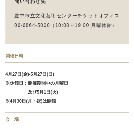
問い合わせ先
豊中市立文化芸術センターチケットオフィス
06-6864-5000（10:00～19:00 月曜休館）
開催日時
4月27日(金)-5月27日(日)
※休館日：開催期間中の月曜日
及び5月1日(火)
※4月30日(月・祝)は開館
会 場