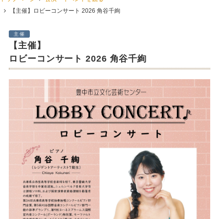
【主催】ロビーコンサート 2026 角谷千絢
主催
【主催】
ロビーコンサート 2026 角谷千絢