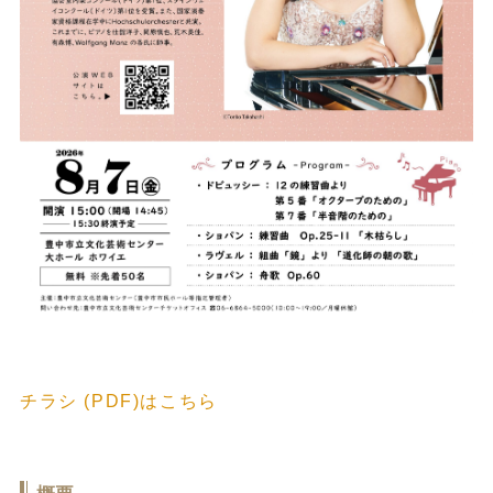
チラシ (PDF)はこちら