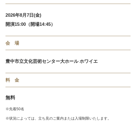
2026年8月7日(金)
開演15:00（開場14:45）
会 場
豊中市立文化芸術センター大ホール ホワイエ
料 金
無料
※先着50名
※状況によっては、立ち見のご案内または入場制限いたします。