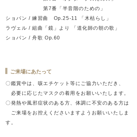
第7番「半音階のための」
ショパン / 練習曲 Op.25-11 「木枯らし」
ラヴェル / 組曲「鏡」より 「道化師の朝の歌」
ショパン / 舟歌 Op.60
ご来場にあたって
〇鑑賞中は、咳エチケット等にご協力いただき、
必要に応じたマスクの着用をお願いいたします。
〇発熱や風邪症状のある方、体調に不安のある方は
ご来場をお控えくださいますようお願いいたしま
す。