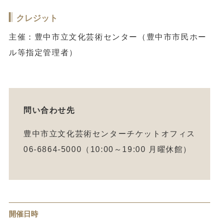
クレジット
主催：豊中市立文化芸術センター（豊中市市民ホー
ル等指定管理者）
問い合わせ先
豊中市立文化芸術センターチケットオフィス
06-6864-5000（10:00～19:00 月曜休館）
開催日時