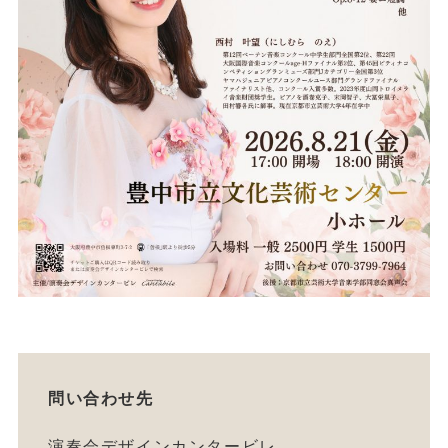
問い合わせ先
演奏会デザインカンタービレ