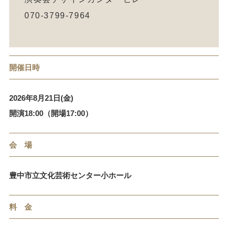
070-3799-7964
開催日時
2026年8月21日(金)
開演18:00（開場17:00）
会 場
豊中市立文化芸術センター小ホール
料 金