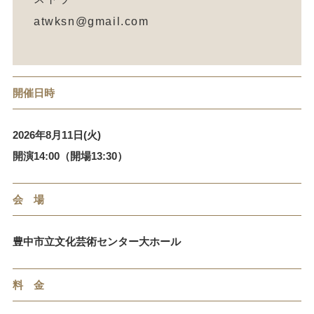
atwksn@gmail.com
開催日時
2026年8月11日(火)
開演14:00（開場13:30）
会 場
豊中市立文化芸術センター大ホール
料 金