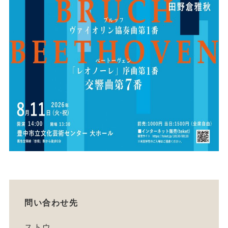
問い合わせ先
ストウ