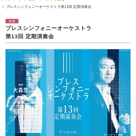
ブレスシンフォニーオーケストラ第13回 定期演奏会
貸館
ブレスシンフォニーオーケストラ
第13回 定期演奏会