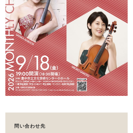
問い合わせ先