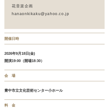
花音楽企画
hanaonkikaku@yahoo.co.jp
開催日時
2026年9月18日(金)
開演19:00（開場18:30）
会 場
豊中市立文化芸術センター小ホール
料 金