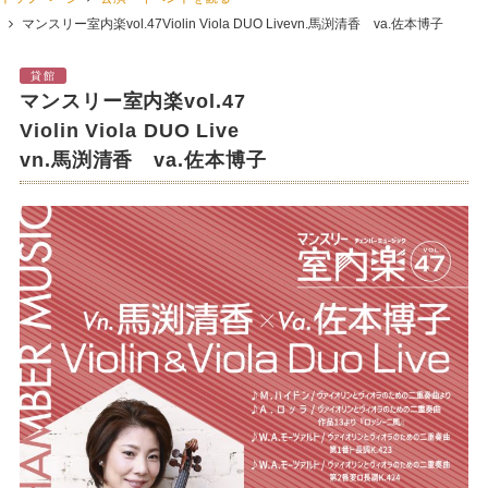
マンスリー室内楽vol.47Violin Viola DUO Livevn.馬渕清香 va.佐本博子
貸館
マンスリー室内楽vol.47
Violin Viola DUO Live
vn.馬渕清香 va.佐本博子