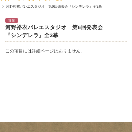
河野裕衣バレエスタジオ 第6回発表会『シンデレラ』全3幕
貸館
河野裕衣バレエスタジオ 第6回発表会
『シンデレラ』全3幕
この項目には詳細ページはありません。