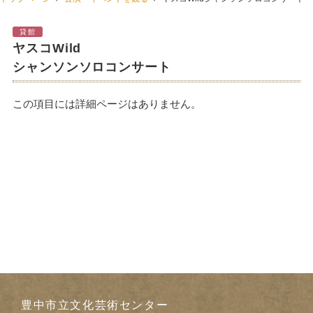
貸館
ヤスコWild
シャンソンソロコンサート
この項目には詳細ページはありません。
豊中市立文化芸術センター