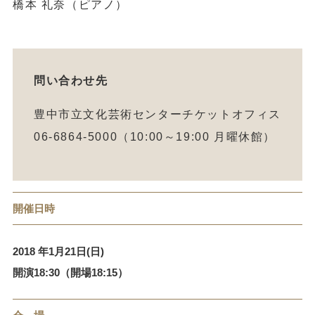
橋本 礼奈（ピアノ）
問い合わせ先
豊中市立文化芸術センターチケットオフィス
06-6864-5000（10:00～19:00 月曜休館）
開催日時
2018 年1月21日(日)
開演18:30（開場18:15）