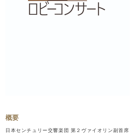
概要
日本センチュリー交響楽団 第２ヴァイオリン副首席