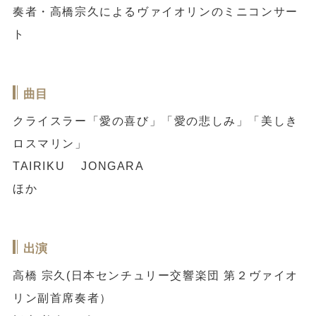
奏者・高橋宗久によるヴァイオリンのミニコンサー
ト
曲目
クライスラー「愛の喜び」「愛の悲しみ」「美しき
ロスマリン」
TAIRIKU JONGARA
ほか
出演
高橋 宗久(日本センチュリー交響楽団 第２ヴァイオ
リン副首席奏者）