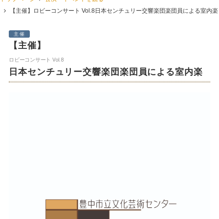
【主催】
ロビーコンサート Vol.8
日本センチュリー交響楽団楽団員による室内楽
主催
【主催】
ロビーコンサート Vol.8
日本センチュリー交響楽団楽団員による室内楽