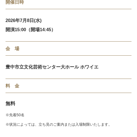
開催日時
2026年7月8日(水)
開演15:00（開場14:45）
会 場
豊中市立文化芸術センター大ホール ホワイエ
料 金
無料
※先着50名
※状況によっては、立ち見のご案内または入場制限いたします。