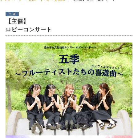
主催
【主催】
ロビーコンサート