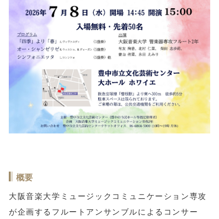
概要
大阪音楽大学ミュージックコミュニケーション専攻
が企画するフルートアンサンブルによるコンサー