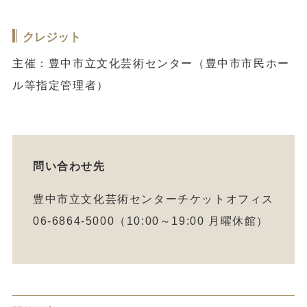
クレジット
主催：豊中市立文化芸術センター（豊中市市民ホー
ル等指定管理者）
問い合わせ先
豊中市立文化芸術センターチケットオフィス
06-6864-5000（10:00～19:00 月曜休館）