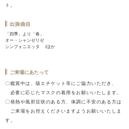
ト。
出演/曲目
「四季」より「春」
オー・シャンゼリゼ
シンフォニエッタ /ほか
ご来場にあたって
〇鑑賞中は、咳エチケット等にご協力いただき、
必要に応じたマスクの着用をお願いいたします。
〇発熱や風邪症状のある方、体調に不安のある方は
ご来場をお控えくださいますようお願いいたしま
す。