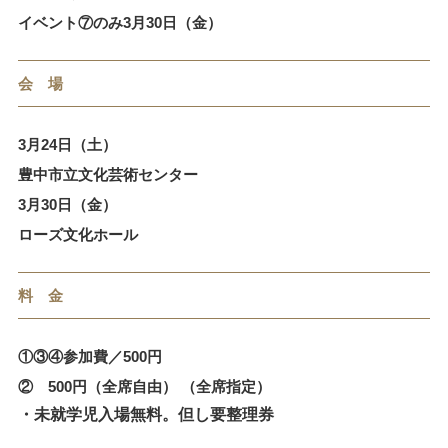
イベント⑦のみ3月30日（金）
会 場
3月24日（土）
豊中市立文化芸術センター
3月30日（金）
ローズ文化ホール
料 金
①③④参加費／500円
② 500円（全席自由） （全席指定）
・未就学児入場無料。但し要整理券