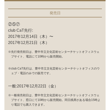
発売日
②⑤⑦
club CaT先行:
2017年12月14日（木）〜
2017年12月21日（木）
※先行発売初日は、豊中市立文化芸術センターチケットオフィスウェ
ブサイト、電話にて10時から販売開始。
※club CaT先行は、豊中市立文化芸術センターチケットオフィスのウ
ェブ・電話のみでの販売です。
一般:2017年12月22日（金）
※一般発売初日は、豊中市立文化芸術センターチケットオフィスウェ
ブサイト、窓口にて10時から販売開始。同日残席がある場合15時よ
り電話でも購入できます。