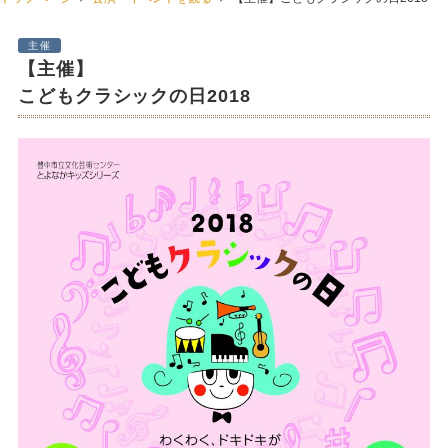
主催
【主催】
こどもクラシックの日2018