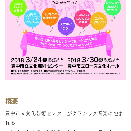
概要
豊中市立文化芸術センターがクラシック音楽に包ま
れる！