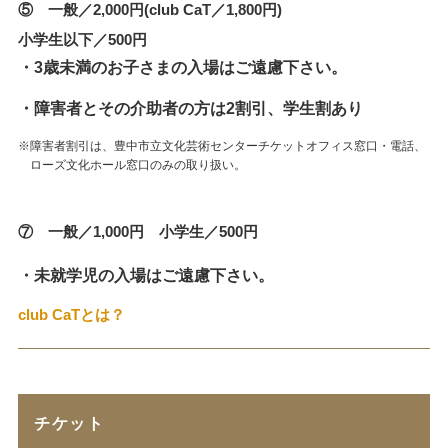
⑤ 一般／2,000円(club CaT／1,800円)
小学生以下／500円
・3歳未満のお子さまの入場はご遠慮下さい。
・障害者とその介助者の方は2割引、学生割あり
※障害者割引は、豊中市立文化芸術センターチケットオフィス窓口・電話、
ローズ文化ホール窓口のみの取り扱い。
⑦ 一般／1,000円 小学生／500円
・未就学児の入場はご遠慮下さい。
club CaTとは？
チケット