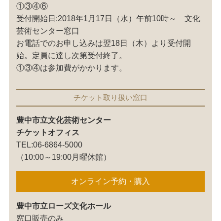
①③④⑥
受付開始日:2018年1月17日（水）午前10時～ 文化
芸術センター窓口
お電話でのお申し込みは翌18日（木）より受付開
始。定員に達し次第受付終了。
①③④は参加費がかかります。
チケット取り扱い窓口
豊中市立文化芸術センター
チケットオフィス
TEL:06-6864-5000
（10:00～19:00月曜休館）
オンライン予約・購入
豊中市立ローズ文化ホール
窓口販売のみ