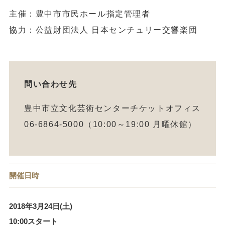
主催：豊中市市民ホール指定管理者
協力：公益財団法人 日本センチュリー交響楽団
問い合わせ先
豊中市立文化芸術センターチケットオフィス
06-6864-5000（10:00～19:00 月曜休館）
開催日時
2018年3月24日(土)
10:00スタート