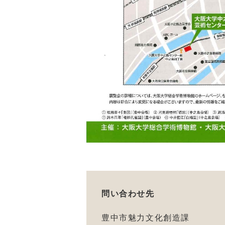
問い合わせ先
豊中市魅力文化創造課