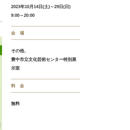
2023年10月14日(土)～29日(日)
9:00～20:00
会 場
その他、
豊中市立文化芸術センター特別展
示室
料 金
無料