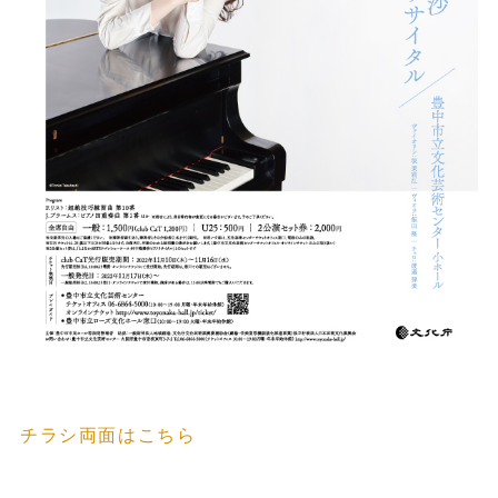
チラシ両面はこちら