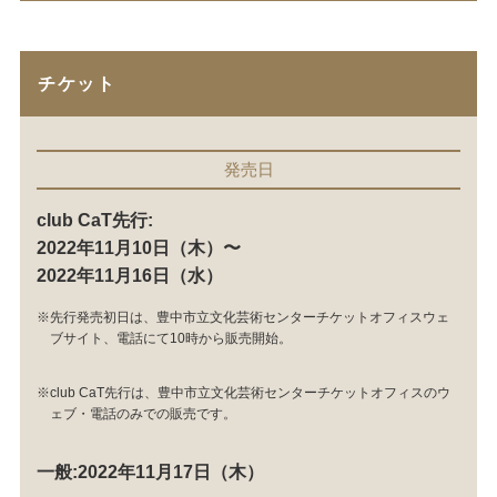
チケット
発売日
club CaT先行:
2022年11月10日（木）〜
2022年11月16日（水）
※先行発売初日は、豊中市立文化芸術センターチケットオフィスウェ
ブサイト、電話にて10時から販売開始。
※club CaT先行は、豊中市立文化芸術センターチケットオフィスのウ
ェブ・電話のみでの販売です。
一般:2022年11月17日（木）