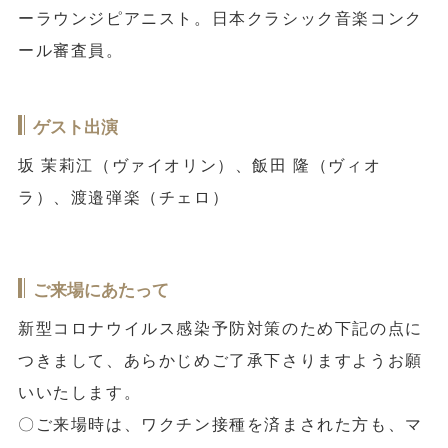
ーラウンジピアニスト。日本クラシック音楽コンク
ール審査員。
ゲスト出演
坂 茉莉江（ヴァイオリン）、飯田 隆（ヴィオ
ラ）、渡邉弾楽（チェロ）
ご来場にあたって
新型コロナウイルス感染予防対策のため下記の点に
つきまして、あらかじめご了承下さりますようお願
いいたします。
〇ご来場時は、ワクチン接種を済まされた方も、マ