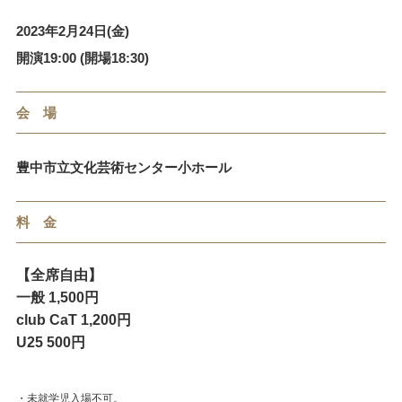
2023年2月24日(金)
開演19:00 (開場18:30)
会 場
豊中市立文化芸術センター小ホール
料 金
【全席自由】
一般 1,500円
club CaT 1,200円
U25 500円
・未就学児入場不可。