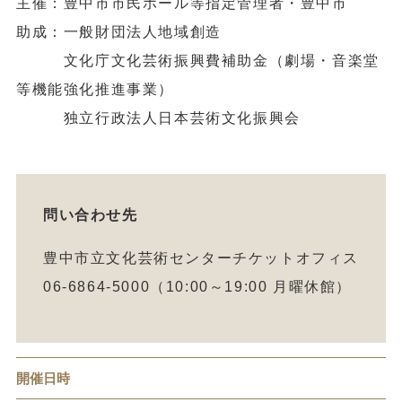
主催：豊中市市民ホール等指定管理者・豊中市
助成：一般財団法人地域創造
文化庁文化芸術振興費補助金（劇場・音楽堂
等機能強化推進事業）
独立行政法人日本芸術文化振興会
問い合わせ先
豊中市立文化芸術センターチケットオフィス
06-6864-5000（10:00～19:00 月曜休館）
開催日時