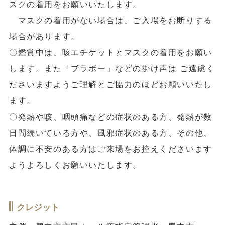
スクの着用をお願いいたします。
マスクの着用がない場合は、ご入場をお断りする
場合があります。
〇鑑賞中は、咳エチケットとマスクの着用をお願い
します。また「ブラボー」などの掛け声は ご遠慮く
ださいますようご理解とご協力のほどお願いいたし
ます。
〇発熱や咳、咽頭痛などの症状のある方、発熱が数
日間続いている方や、風邪症状のある方、その他、
体調に不安のある方はご来場をお控えくださいます
ようよろしくお願いいたします。
クレジット