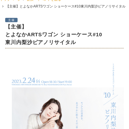
【主催】とよなかARTSワゴン ショーケース#10東川内梨沙ピアノリサイタル
主催
【主催】
とよなかARTSワゴン ショーケース#10
東川内梨沙ピアノリサイタル