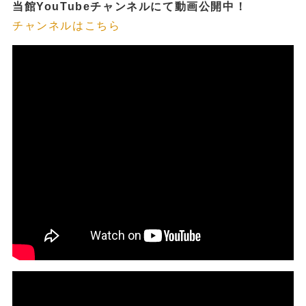
当館YouTubeチャンネルにて動画公開中！
チャンネルはこちら