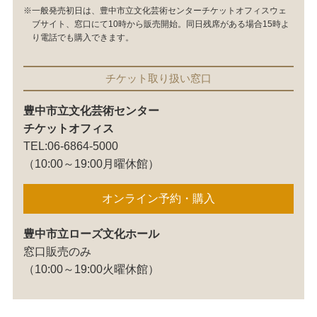
※一般発売初日は、豊中市立文化芸術センターチケットオフィスウェ
ブサイト、窓口にて10時から販売開始。同日残席がある場合15時よ
り電話でも購入できます。
チケット取り扱い窓口
豊中市立文化芸術センター
チケットオフィス
TEL:06-6864-5000
（10:00～19:00月曜休館）
オンライン予約・購入
豊中市立ローズ文化ホール
窓口販売のみ
（10:00～19:00火曜休館）