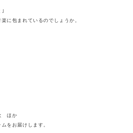
｣
音楽に包まれているのでしょうか。
歌 ほか
ラムをお届けします。