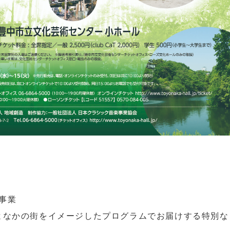
事業
よなかの街をイメージしたプログラムでお届けする特別な