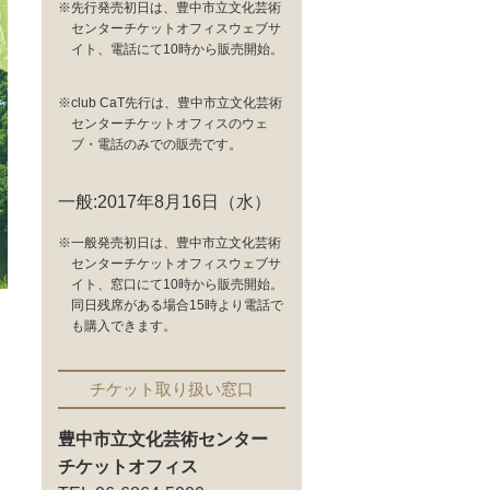
※先行発売初日は、豊中市立文化芸術
センターチケットオフィスウェブサ
イト、電話にて10時から販売開始。
※club CaT先行は、豊中市立文化芸術
センターチケットオフィスのウェ
ブ・電話のみでの販売です。
一般:2017年8月16日（水）
※一般発売初日は、豊中市立文化芸術
センターチケットオフィスウェブサ
イト、窓口にて10時から販売開始。
同日残席がある場合15時より電話で
も購入できます。
チケット取り扱い窓口
豊中市立文化芸術センター
チケットオフィス