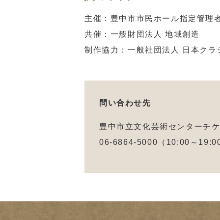
主催：豊中市市民ホール指定管理
共催：一般財団法人 地域創造
制作協力：一般社団法人 日本クラ
問い合わせ先
豊中市立文化芸術センターチ
06-6864-5000（10:00～19