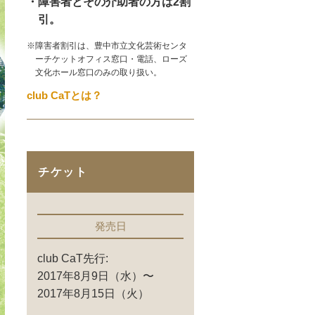
・障害者とその介助者の方は2割
引。
※障害者割引は、豊中市立文化芸術センタ
ーチケットオフィス窓口・電話、ローズ
文化ホール窓口のみの取り扱い。
club CaTとは？
チケット
発売日
club CaT先行:
2017年8月9日（水）〜
2017年8月15日（火）