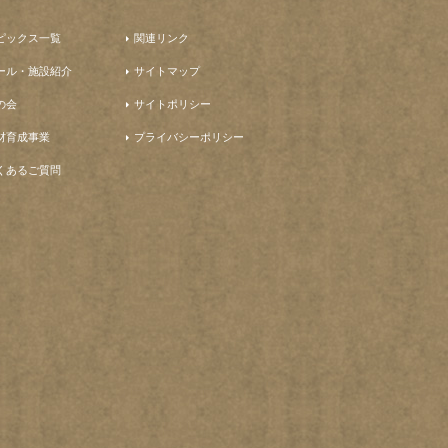
ピックス一覧
関連リンク
ール・施設紹介
サイトマップ
の会
サイトポリシー
材育成事業
プライバシーポリシー
くあるご質問