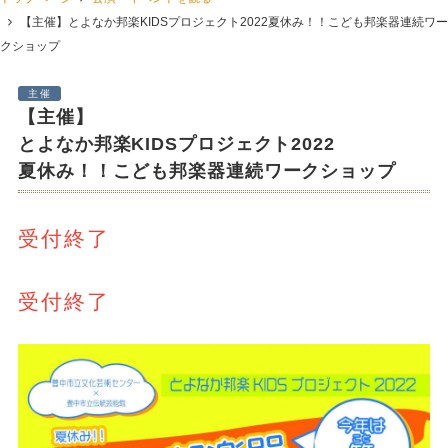
【主催】とよなか邦楽KIDSプロジェクト2022夏休み！！こども邦楽器連続ワー
クショップ
主催
【主催】
とよなか邦楽KIDSプロジェクト2022
夏休み！！こども邦楽器連続ワークショップ
受付終了
受付終了