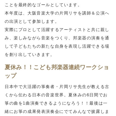
ことを最終的なゴールとしています。
本年度は、大阪音楽大学の片岡リサを講師＆公演へ
の出演として参加します。
実際にプロとして活躍するアーティストと共に親し
み、楽しみながら音楽をつくり、邦楽器の演奏を通
して子どもたちの新たな自身を表現し活躍できる場
を創り出していきます。
夏休み！！こども邦楽器連続ワークショ
ップ
日本中で大活躍の箏奏者・片岡リサ先生が教える古
くから伝わる日本の音楽世界。夏休みの6日間でお
箏の曲を1曲演奏できるようになろう！！最後は一
緒にお箏の成果発表演奏会にでてみんなで披露しま