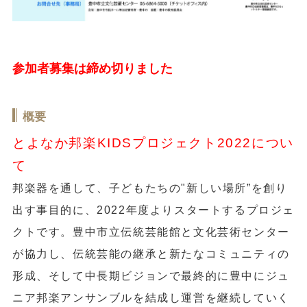
参加者募集は締め切りました
概要
とよなか邦楽KIDSプロジェクト2022につい
て
邦楽器を通して、子どもたちの"新しい場所”を創り
出す事目的に、2022年度よりスタートするプロジェ
クトです。豊中市立伝統芸能館と文化芸術センター
が協力し、伝統芸能の継承と新たなコミュニティの
形成、そして中長期ビジョンで最終的に豊中にジュ
ニア邦楽アンサンブルを結成し運営を継続していく