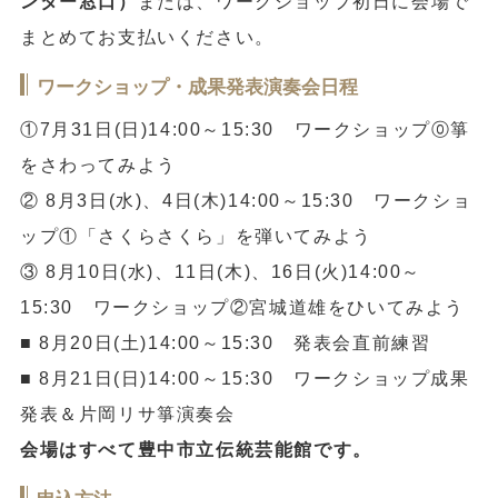
ンター窓口）
または、ワークショップ初日に会場で
まとめてお支払いください。
ワークショップ・成果発表演奏会日程
①7月31日(日)14:00～15:30 ワークショップ⓪箏
をさわってみよう
② 8月3日(水)、4日(木)14:00～15:30 ワークショ
ップ①「さくらさくら」を弾いてみよう
③ 8月10日(水)、11日(木)、16日(火)14:00～
15:30 ワークショップ②宮城道雄をひいてみよう
■ 8月20日(土)14:00～15:30 発表会直前練習
■ 8月21日(日)14:00～15:30 ワークショップ成果
発表＆片岡リサ箏演奏会
会場はすべて豊中市立伝統芸能館です。