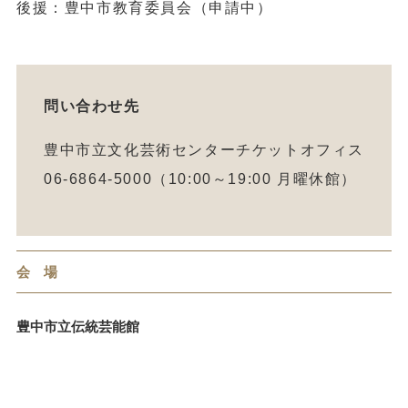
後援：豊中市教育委員会（申請中）
問い合わせ先
豊中市立文化芸術センターチケットオフィス
06-6864-5000（10:00～19:00 月曜休館）
会 場
豊中市立伝統芸能館