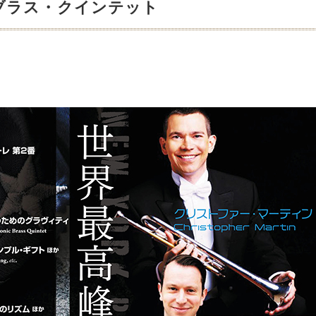
ブラス・クインテット