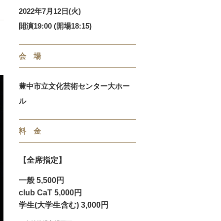
2022年7月12日(火)
開演19:00 (開場18:15)
会 場
豊中市立文化芸術センター大ホー
ル
料 金
【全席指定】
一般 5,500円
club CaT 5,000円
学生(大学生含む) 3,000円