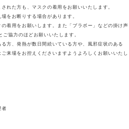
まされた方も、マスクの着用をお願いいたします。
場をお断りする場合があります。
クの着用をお願いします。また「ブラボー」などの掛け声
とご協力のほどお願いいたします。
ある方、発熱が数日間続いている方や、風邪症状のある
はご来場をお控えくださいますようよろしくお願いいたし
理者