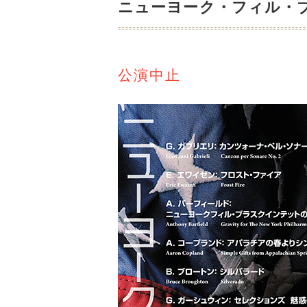
ニューヨーク・フィル・
公演中止