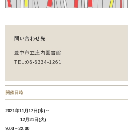
問い合わせ先
豊中市立庄内図書館
TEL:06-6334-1261
開催日時
2021年11月17日(水)～
12月21日(火)
9:00－22:00