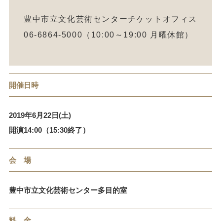
豊中市立文化芸術センターチケットオフィス
06-6864-5000（10:00～19:00 月曜休館）
開催日時
2019年6月22日(土)
開演14:00（15:30終了）
会 場
豊中市立文化芸術センター多目的室
料 金