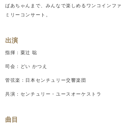
ばあちゃんまで、みんなで楽しめるワンコインファ
ミリーコンサート。
出演
指揮：粟辻 聡
司会：どい かつえ
管弦楽：日本センチュリー交響楽団
共演：センチュリー・ユースオーケストラ
曲目