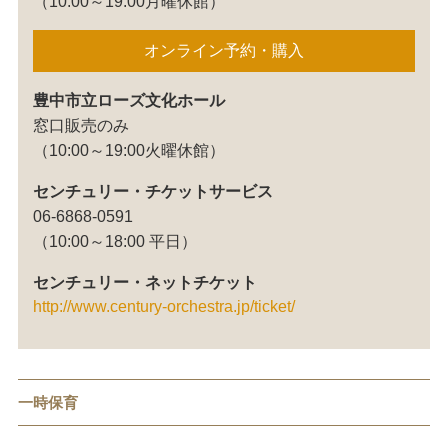
（10:00～19:00月曜休館）
オンライン予約・購入
豊中市立ローズ文化ホール
窓口販売のみ
（10:00～19:00火曜休館）
センチュリー・チケットサービス
06-6868-0591
（10:00～18:00 平日）
センチュリー・ネットチケット
http://www.century-orchestra.jp/ticket/
一時保育