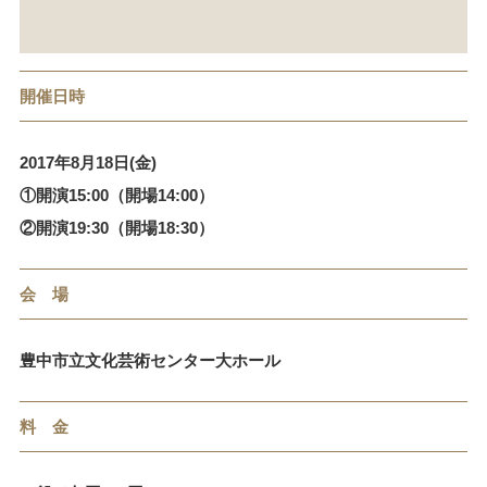
開催日時
2017年8月18日(金)
①開演15:00（開場14:00）
②開演19:30（開場18:30）
会 場
豊中市立文化芸術センター大ホール
料 金