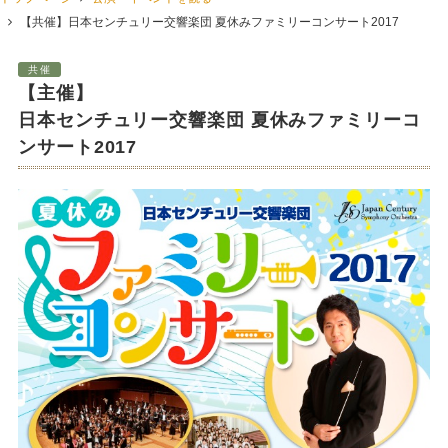
【共催】日本センチュリー交響楽団 夏休みファミリーコンサート2017
共催
【主催】
日本センチュリー交響楽団 夏休みファミリーコ
ンサート2017