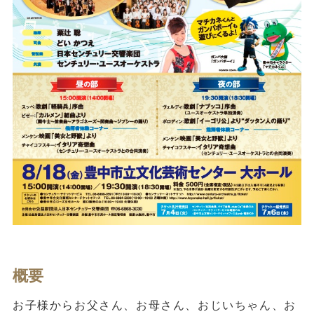
概要
お子様からお父さん、お母さん、おじいちゃん、お