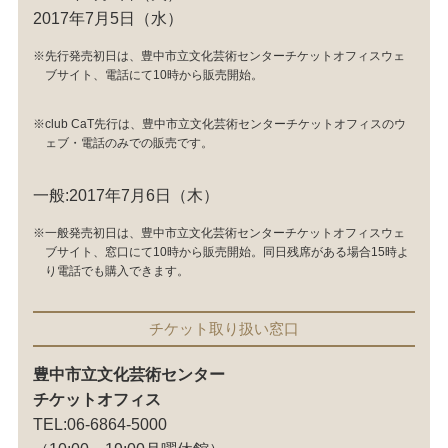
2017年7月5日（水）
※先行発売初日は、豊中市立文化芸術センターチケットオフィスウェ
ブサイト、電話にて10時から販売開始。
※club CaT先行は、豊中市立文化芸術センターチケットオフィスのウ
ェブ・電話のみでの販売です。
一般:2017年7月6日（木）
※一般発売初日は、豊中市立文化芸術センターチケットオフィスウェ
ブサイト、窓口にて10時から販売開始。同日残席がある場合15時よ
り電話でも購入できます。
チケット取り扱い窓口
豊中市立文化芸術センター
チケットオフィス
TEL:06-6864-5000