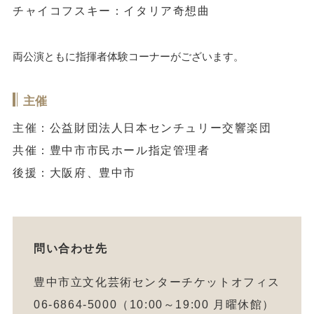
チャイコフスキー：イタリア奇想曲
両公演ともに指揮者体験コーナーがございます。
主催
主催：公益財団法人日本センチュリー交響楽団
共催：豊中市市民ホール指定管理者
後援：大阪府、豊中市
問い合わせ先
豊中市立文化芸術センターチケットオフィス
06-6864-5000（10:00～19:00 月曜休館）