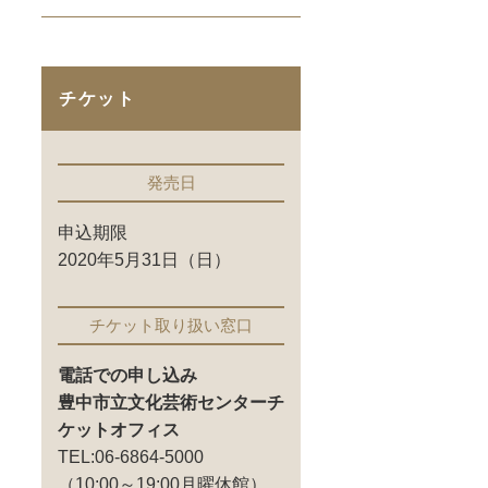
チケット
発売日
申込期限
2020年5月31日（日）
チケット取り扱い窓口
電話での申し込み
豊中市立文化芸術センターチ
ケットオフィス
TEL:06-6864-5000
（10:00～19:00月曜休館）