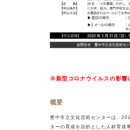
※新型コロナウイルスの影響
概要
豊中市立文化芸術センターは、20
ターの育成を目的とした人材育成事