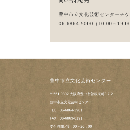
問い合わせ先
豊中市立文化芸術センターチ
06-6864-5000（10:00～19
豊中市立文化芸術センター
〒561-0802 大阪府豊中市曽根東町3-7-2
豊中市立文化芸術センター
TEL：06-6864-3901
FAX：06-6863-0191
受付時間／9：00～20：00