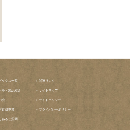
ピックス一覧
関連リンク
ール・施設紹介
サイトマップ
の会
サイトポリシー
材育成事業
プライバシーポリシー
くあるご質問