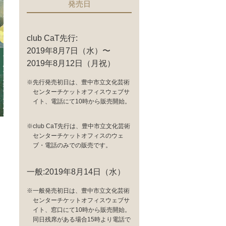
発売日
club CaT先行:
2019年8月7日（水）〜
2019年8月12日（月祝）
※先行発売初日は、豊中市立文化芸術
センターチケットオフィスウェブサ
イト、電話にて10時から販売開始。
※club CaT先行は、豊中市立文化芸術
センターチケットオフィスのウェ
ブ・電話のみでの販売です。
一般:2019年8月14日（水）
※一般発売初日は、豊中市立文化芸術
センターチケットオフィスウェブサ
イト、窓口にて10時から販売開始。
同日残席がある場合15時より電話で