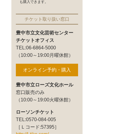
も購入できます。
チケット取り扱い窓口
豊中市立文化芸術センター
チケットオフィス
TEL:06-6864-5000
（10:00～19:00月曜休館）
オンライン予約・購入
豊中市立ローズ文化ホール
窓口販売のみ
（10:00～19:00火曜休館）
ローソンチケット
TEL:0570-084-005
［Ｌコード:57395］