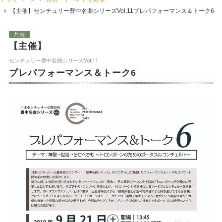
【主催】
センチュリー豊中名曲シリーズVol.11
プレパフォーマンス＆トーク6
共催
【主催】
センチュリー豊中名曲シリーズVol.11
プレパフォーマンス＆トーク6