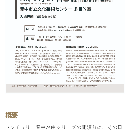
概要
センチュリー豊中名曲シリーズの開演前に、その日