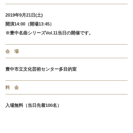
2019年9月21日(土)
開演14:00（開場13:45）
※豊中名曲シリーズVol.11当日の開催です。
会 場
豊中市立文化芸術センター多目的室
料 金
入場無料（当日先着100名）