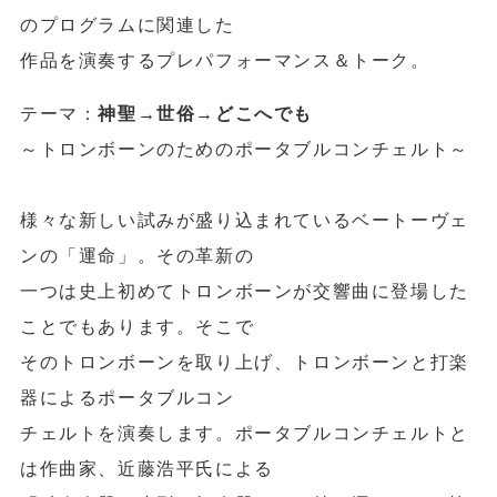
のプログラムに関連した
作品を演奏するプレパフォーマンス＆トーク。
テーマ：
神聖→世俗→どこへでも
～トロンボーンのためのポータブルコンチェルト～
様々な新しい試みが盛り込まれているベートーヴェ
ンの「運命」。その革新の
一つは史上初めてトロンボーンが交響曲に登場した
ことでもあります。そこで
そのトロンボーンを取り上げ、トロンボーンと打楽
器によるポータブルコン
チェルトを演奏します。ポータブルコンチェルトと
は作曲家、近藤浩平氏による