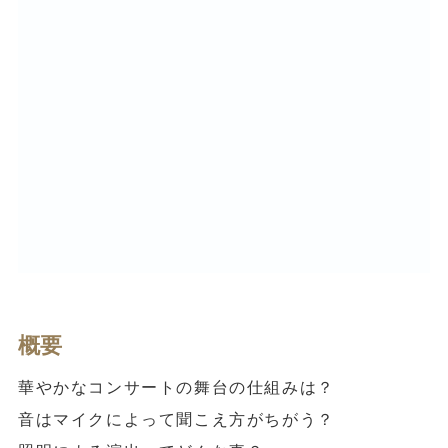
概要
華やかなコンサートの舞台の仕組みは？
音はマイクによって聞こえ方がちがう？