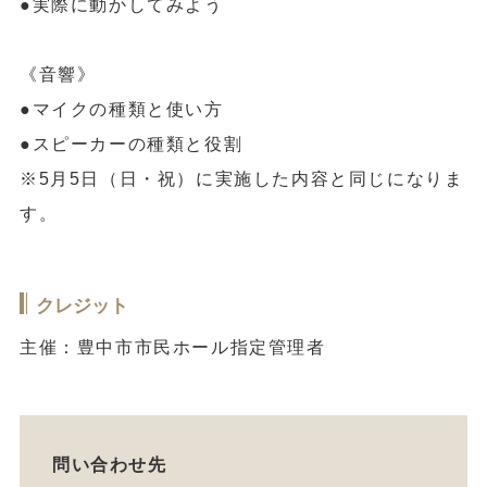
●実際に動かしてみよう
《音響》
●マイクの種類と使い方
●スピーカーの種類と役割
※5月5日（日・祝）に実施した内容と同じになりま
す。
クレジット
主催：豊中市市民ホール指定管理者
問い合わせ先