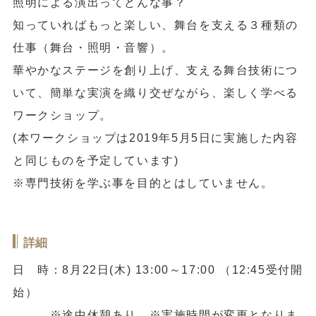
照明による演出ってどんな事？
知っていればもっと楽しい、舞台を支える３種類の
仕事（舞台・照明・音響）。
華やかなステージを創り上げ、支える舞台技術につ
いて、簡単な実演を織り交ぜながら、楽しく学べる
ワークショップ。
(本ワークショップは2019年5月5日に実施した内容
と同じものを予定しています)
※専門技術を学ぶ事を目的とはしていません。
詳細
日 時：8月22日(木) 13:00～17:00 （12:45受付開
始）
※途中休憩あり。※実施時間が変更となりま