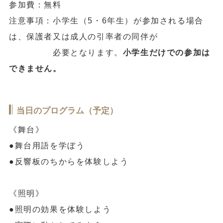
参加費：無料
注意事項：小学生（5・6年生）が参加される場合
は、保護者又は成人の引率者の同伴が
必要となります。
小学生だけでの参加は
できません。
当日のプログラム（予定）
《舞台》
●舞台用語を学ぼう
●反響板のちからを体験しよう
《照明》
●照明の効果を体験しよう