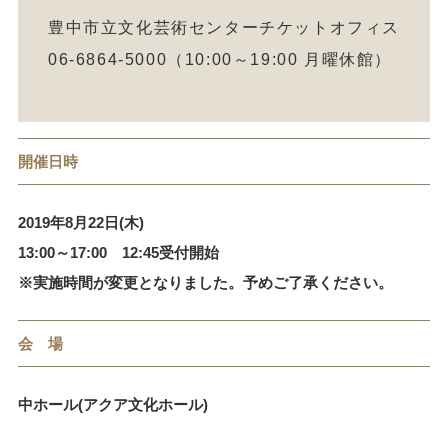
豊中市立文化芸術センターチケットオフィス
06-6864-5000（10:00～19:00 月曜休館）
開催日時
2019年8月22日(木)
13:00～17:00 12:45受付開始
※実施時間が変更となりました。予めご了承ください。
会 場
中ホール(アクア文化ホール)