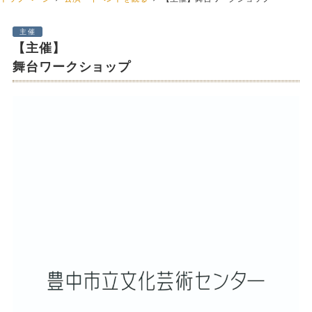
主催
【主催】
舞台ワークショップ