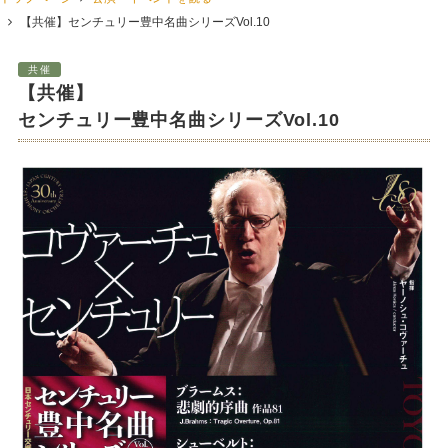
【共催】センチュリー豊中名曲シリーズVol.10
共催
【共催】
センチュリー豊中名曲シリーズVol.10