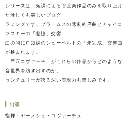
シリーズは、短調による管弦楽作品のみを取り上げ
た珍しくも美しいプログ
ラミングです。ブラームスの悲劇的序曲とチャイコ
フスキーの「悲愴」交響
曲の間にロ短調のシューベルトの「未完成」交響曲
が挟まれます。
巨匠コヴァーチュがこれらの作品からどのような
音世界を紡ぎ出すのか。
センチュリーが誇る深い表現力も楽しみです。
出演
指揮：ヤーノシュ・コヴァーチュ