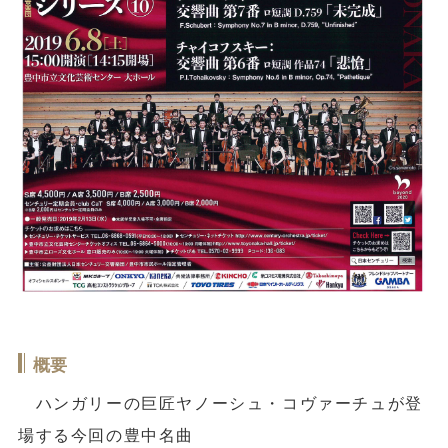
概要
ハンガリーの巨匠ヤノーシュ・コヴァーチュが登
場する今回の豊中名曲