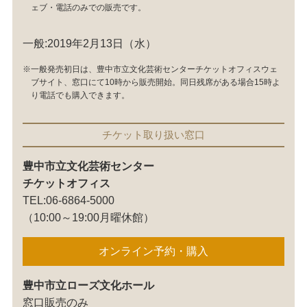
ェブ・電話のみでの販売です。
一般:2019年2月13日（水）
※一般発売初日は、豊中市立文化芸術センターチケットオフィスウェ
ブサイト、窓口にて10時から販売開始。同日残席がある場合15時よ
り電話でも購入できます。
チケット取り扱い窓口
豊中市立文化芸術センター
チケットオフィス
TEL:06-6864-5000
（10:00～19:00月曜休館）
オンライン予約・購入
豊中市立ローズ文化ホール
窓口販売のみ