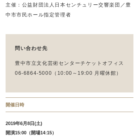
主催：公益財団法人日本センチュリー交響楽団／豊
中市市民ホール指定管理者
問い合わせ先
豊中市立文化芸術センターチケットオフィス
06-6864-5000（10:00～19:00 月曜休館）
開催日時
2019年6月8日(土)
開演15:00（開場14:15）