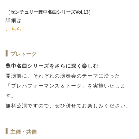
［センチュリー豊中名曲シリーズVol.13］
詳細は
こちら
プレトーク
豊中名曲シリーズをさらに深く楽しむ
開演前に、それぞれの演奏会のテーマに沿った
「プレパフォーマンス＆トーク」を実施いたしま
す。
無料公演ですので、ぜひ併せてお楽しみください。
主催・共催