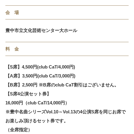
会 場
豊中市立文化芸術センター大ホール
料 金
【S席】4,500円(club CaT/4,000円)
【A席】3,500円(club CaT/3,000円)
【B席】2,500円 ※B席のclub CaT割引はございません。
【S席4公演セット券】
16,000円（club CaT/14,000円）
※豊中名曲シリーズVol.10～Vol.13の4公演S席を同じお席で
お楽しみ頂けるセット券です。
（全席指定）