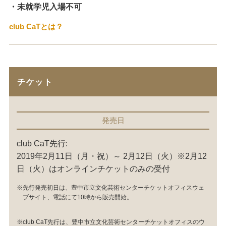
・未就学児入場不可
club CaTとは？
チケット
発売日
club CaT先行:
2019年2月11日（月・祝）～ 2月12日（火）※2月12
日（火）はオンラインチケットのみの受付
※先行発売初日は、豊中市立文化芸術センターチケットオフィスウェ
ブサイト、電話にて10時から販売開始。
※club CaT先行は、豊中市立文化芸術センターチケットオフィスのウ