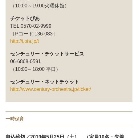
（10:00～19:00火曜休館）
チケットぴあ
TEL:0570-02-9999
［Pコード:136-083］
http://t.pia.jp/t
センチュリー・チケットサービス
06-6868-0591
（10:00～18:00 平日）
センチュリー・ネットチケット
http://www.century-orchestra.jp/ticket/
一時保育
申込締切／2019年5月25日（土） （定員10名・先着