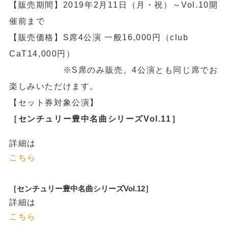
【販売期間】2019年2月11日（月・祝）～Vol.10開
催前まで
【販売価格】S席4公演 一般16,000円（club
CaT14,000円）
※S席のみ販売。4公演とも同じ席でお
楽しみいただけます。
【セット券対象公演】
［センチュリー豊中名曲シリーズVol.11］
詳細は
こちら
［センチュリー豊中名曲シリーズVol.12］
詳細は
こちら