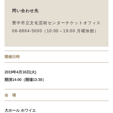
問い合わせ先
豊中市立文化芸術センターチケットオフィス
06-6864-5000（10:00～19:00 月曜休館）
開催日時
2019年4月16日(火)
開演14:00（開場13:30）
会 場
大ホール ホワイエ