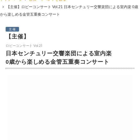
【主催】
ロビーコンサート Vol.21
日本センチュリー交響楽団による室内楽 0歳
から楽しめる金管五重奏コンサート
主催
【主催】
ロビーコンサート Vol.21
日本センチュリー交響楽団による室内楽
0歳から楽しめる金管五重奏コンサート