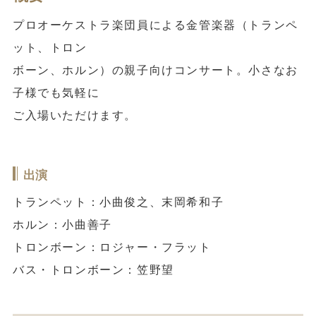
プロオーケストラ楽団員による金管楽器（トランペ
ット、トロン
ボーン、ホルン）の親子向けコンサート。小さなお
子様でも気軽に
ご入場いただけます。
出演
トランペット：小曲俊之、末岡希和子
ホルン：小曲善子
トロンボーン：ロジャー・フラット
バス・トロンボーン：笠野望