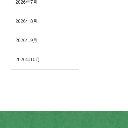
2026年7月
2026年8月
2026年9月
2026年10月