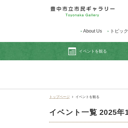
About Us
トピッ
イベントを観る
トップページ
イベントを観る
イベント一覧
2025年