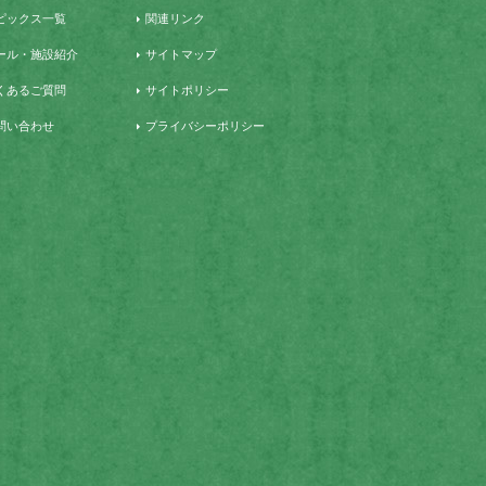
ピックス一覧
関連リンク
ール・施設紹介
サイトマップ
くあるご質問
サイトポリシー
問い合わせ
プライバシーポリシー