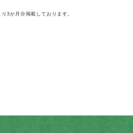
より3か月分掲載しております。