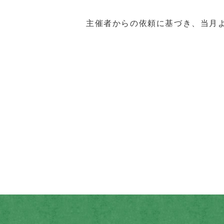
主催者からの依頼に基づき、当月