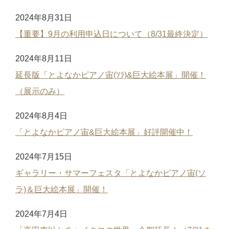
2024年8月31日
【重要】9月の利用申込日について（8/31最終決定）
2024年8月11日
延長版「とよなかピアノ宙(ｿﾗ)&巨大絵本展」開催！
（展示のみ）
2024年8月4日
「とよなかピアノ宙&巨大絵本展」好評開催中！
2024年7月15日
ギャラリー・サマーフェスタ「とよなかピアノ宙(ソ
ラ)＆巨大絵本展」開催！
2024年7月4日