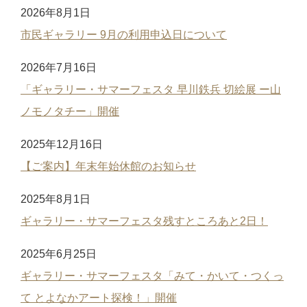
2026年8月1日
市民ギャラリー 9月の利用申込日について
2026年7月16日
「ギャラリー・サマーフェスタ 早川鉄兵 切絵展 ー山
ノモノタチー」開催
2025年12月16日
【ご案内】年末年始休館のお知らせ
2025年8月1日
ギャラリー・サマーフェスタ残すところあと2日！
2025年6月25日
ギャラリー・サマーフェスタ「みて・かいて・つくっ
て とよなかアート探検！」開催