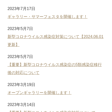
2023年7月17日
ギャラリー・サマーフェスタを開催します！
2023年5月7日
新型コロナウイルス感染症対策について【2024.06.01
更新】
2023年5月7日
【重要】新型コロナウイルス感染症の5類感染症移行
後の対応について
2023年3月19日
オープンギャラリーを開催します！
2023年3月14日