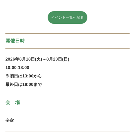
イベント一覧へ戻る
開催日時
2026年8月18日(火)～8月23日(日)
10:00-18:00
※初日は13:00から
最終日は16:00まで
会 場
全室