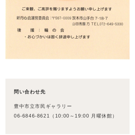
問い合わせ先
豊中市立市民ギャラリー
06-6846-8621（10:00～19:00 月曜休館）