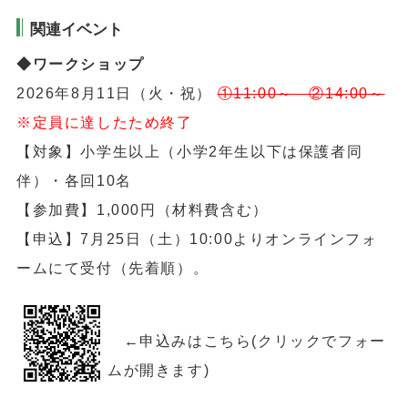
関連イベント
◆ワークショップ
2026年8月11日（火・祝）
①11:00～ ②14:00～
※定員に達したため終了
【対象】小学生以上（小学2年生以下は保護者同
伴）・各回10名
【参加費】1,000円（材料費含む）
【申込】7月25日（土）10:00よりオンラインフォ
ームにて受付（先着順）。
←申込みはこちら(クリックでフォー
ムが開きます)