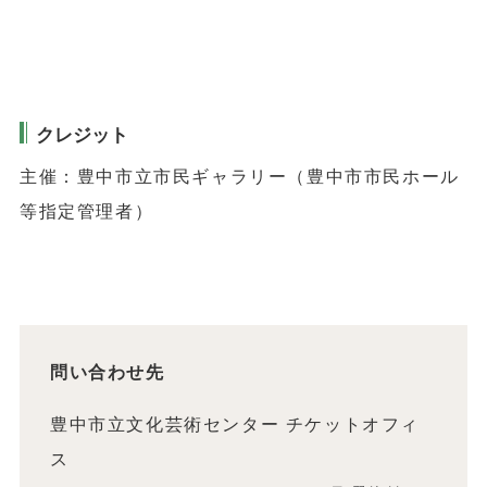
クレジット
主催：豊中市立市民ギャラリー（豊中市市民ホール
等指定管理者）
問い合わせ先
豊中市立文化芸術センター チケットオフィ
ス