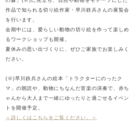
の森」(※)に先立ち、自然や動物をモチーフにした
作品で知られる切り絵作家・早川鉄兵さんの展覧会
を行います。
会期中には、愛らしい動物の切り絵を作って楽しめ
るワークショップも開催。
夏休みの思い出づくりに、ぜひご家族でお楽しみく
ださい。
(※)早川鉄兵さんの絵本「トラクターにのったク
マ」の朗読や、動物にちなんだ音楽の演奏で、赤ち
ゃんから大人まで一緒にゆったりと過ごせるイベン
トを開催予定。
＜詳しくはこちらをご覧ください。＞