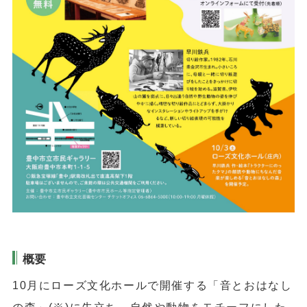
概要
10月にローズ文化ホールで開催する「音とおはなし