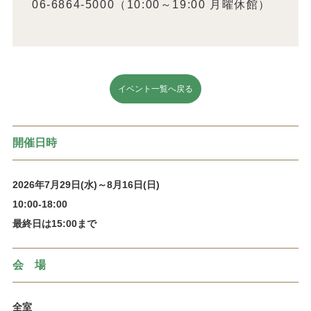
06-6864-5000（10:00～19:00 月曜休館）
イベント一覧へ戻る
開催日時
2026年7月29日(水)～8月16日(日)
10:00-18:00
最終日は15:00まで
会 場
全室