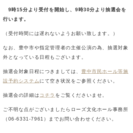
9時15分より受付を開始し、9時30分より抽選会を
行います。
（受付時間には遅れないようお願い致します。）
なお、豊中市や指定管理者の主催公演の為、抽選対象
外となっている日程もございます。
抽選会対象日程につきましては、
豊中市民ホール等施
設予約システム
にて空き状況をご参照ください。
抽選会の詳細は
コチラ
をご覧くださいませ。
ご不明な点がございましたらローズ文化ホール事務所
（06-6331-7961）までお問い合わせください。