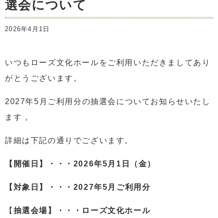
選会について
2026年4月1日
いつもローズ文化ホールをご利用いただきましてあり
がとうございます。
2027年5月ご利用分の抽選会についてお知らせいたし
ます 。
詳細は下記の通りでございます。
【開催日】・・・2026年5月1日（金）
【対象日】・・・2027年5月ご利用分
【
抽選会場】・・・ローズ文化ホール