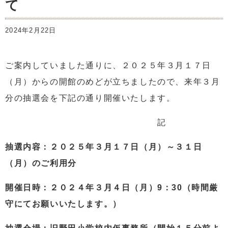
て
2024年2月22日
ご案内していました通りに、２０２５年３月１７日
（月）からの開館のめどが立ちましたので、来年３月
分の抽選会を下記の通り開催いたします。
記
抽選内容：２０２５年３月１７日（月）～３１日
（月）のご利用分
開催日時：２０２４年３月４日（月）9：30（時間厳
守にてお願いいたします。）