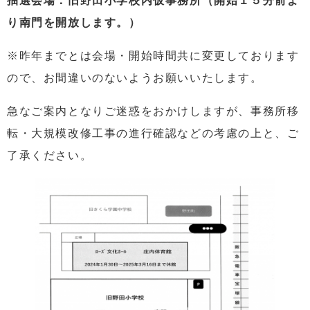
抽選会場：旧野田小学校内仮事務所（開始１５分前よ
り南門を開放します。）
※昨年までとは会場・開始時間共に変更しております
ので、お間違いのないようお願いいたします。
急なご案内となりご迷惑をおかけしますが、事務所移
転・大規模改修工事の進行確認などの考慮の上と、ご
了承ください。